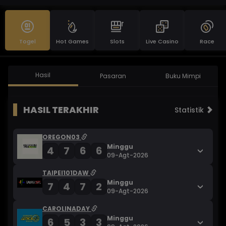
Togel
Hot Games
Slots
Live Casino
Race
Hasil
Pasaran
Buku Mimpi
HASIL TERAKHIR
Statistik
OREGON03
Minggu
4
7
6
6
09-Agt-2026
TAIPEI101DAW
Minggu
7
4
7
2
09-Agt-2026
CAROLINADAY
Minggu
6
5
3
3