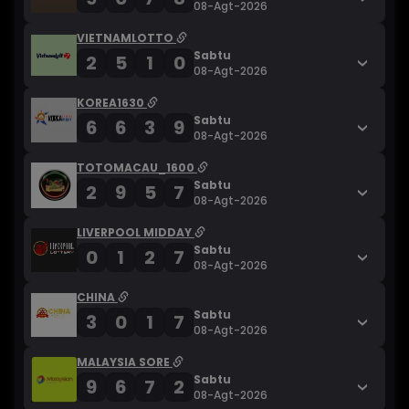
08-Agt-2026
VIETNAMLOTTO
Sabtu
2
5
1
0
08-Agt-2026
KOREA1630
Sabtu
6
6
3
9
08-Agt-2026
TOTOMACAU_1600
Sabtu
2
9
5
7
08-Agt-2026
LIVERPOOL MIDDAY
Sabtu
0
1
2
7
08-Agt-2026
CHINA
Sabtu
3
0
1
7
08-Agt-2026
MALAYSIA SORE
Sabtu
9
6
7
2
08-Agt-2026