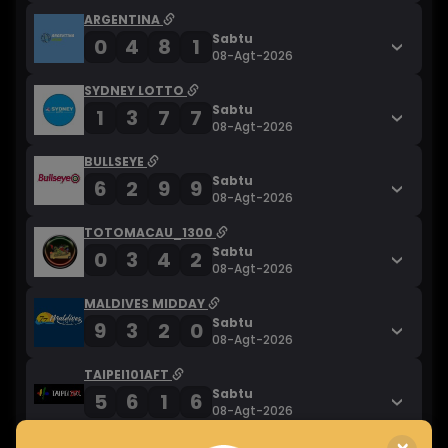
ARGENTINA
Sabtu
0
4
8
1
08-Agt-2026
SYDNEY LOTTO
Sabtu
1
3
7
7
08-Agt-2026
BULLSEYE
Sabtu
6
2
9
9
08-Agt-2026
TOTOMACAU_1300
Sabtu
0
3
4
2
08-Agt-2026
MALDIVES MIDDAY
Sabtu
9
3
2
0
08-Agt-2026
TAIPEI101AFT
Sabtu
5
6
1
6
08-Agt-2026
CAMBODIA