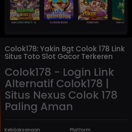
MAHJONG WINS 3 – BLACK SCATTER
DJ BOOM BOOM
POKER WIN
MAHJONG WA
Colok178: Yakin Bgt Colok 178 Link
Situs Toto Slot Gacor Terkeren
Colok178 - Login Link
Alternatif Colok178 |
Situs Nexus Colok 178
Paling Aman
Kebijaksanaan
Platform