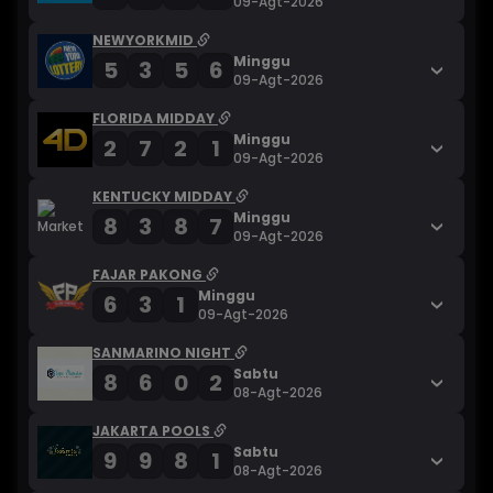
09-Agt-2026
NEWYORKMID
Minggu
5
3
5
6
09-Agt-2026
FLORIDA MIDDAY
Minggu
2
7
2
1
09-Agt-2026
KENTUCKY MIDDAY
Minggu
8
3
8
7
09-Agt-2026
FAJAR PAKONG
Minggu
6
3
1
09-Agt-2026
SANMARINO NIGHT
Sabtu
8
6
0
2
08-Agt-2026
JAKARTA POOLS
Sabtu
9
9
8
1
08-Agt-2026