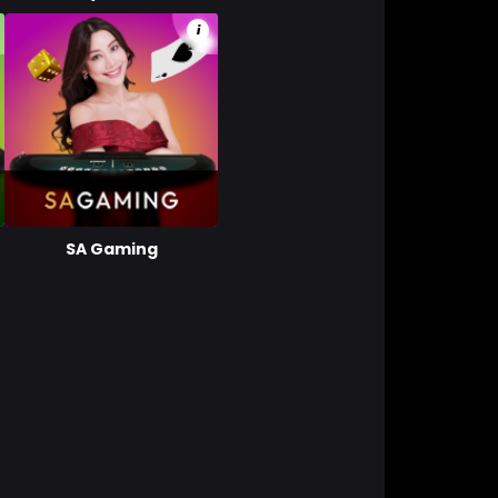
i
SA Gaming