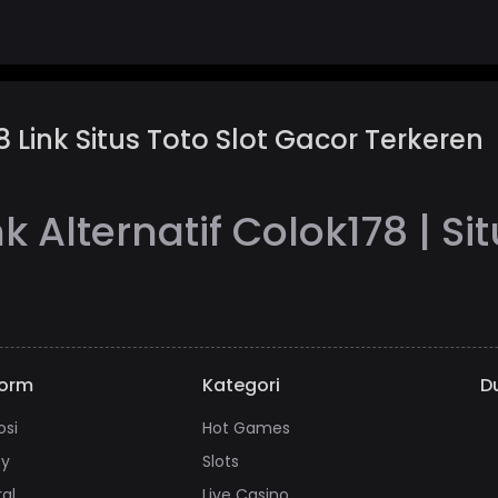
8 Link Situs Toto Slot Gacor Terkeren
nk Alternatif Colok178 | S
form
Kategori
D
si
Hot Games
ty
Slots
ral
Live Casino