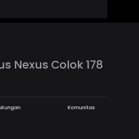
itus Nexus Colok 178
ukungan
Komunitas