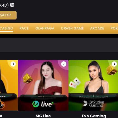
EX4D)
DAFTAR
 CASINO
RACE
OLAHRAGA
CRASH GAME
ARCADE
POK
i
i
i
no
MG Live
Evo Gaming