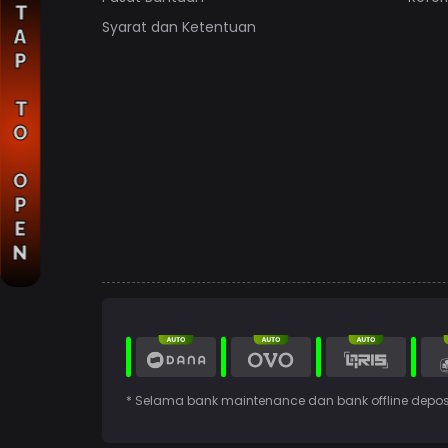
TAP TO OPEN
Syarat dan Ketentuan
* Selama bank maintenance dan bank offline deposi