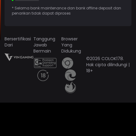
* Selama bank maintenance dan bank offline deposit dan
penarikan tidak dapat diproses
Bersertifikasi
Tanggung
Browser
Dari
Jawab
Yang
Bermain
Didukung
©2026 COLOK178.
Hak cipta dilindungi |
18+