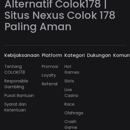
Alternatif Colok178 |
Situs Nexus Colok 178
Paling Aman
Kebijaksanaan
Platform
Kategori
Dukungan
Komun
Tentang
Promosi
Hot
COLOK178
Games
Loyalty
Responsible
Slots
Referral
Gambling
Live
Pusat Bantuan
Casino
Syarat dan
Race
Ketentuan
Olahraga
Crash
Game