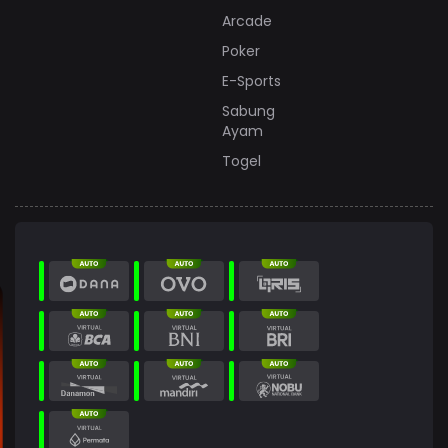
Arcade
Poker
E-Sports
Sabung
Ayam
Togel