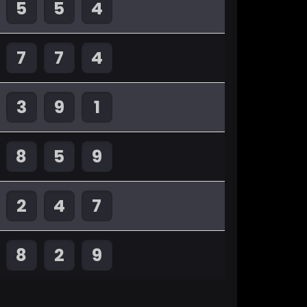
5
5
4
7
7
4
3
9
1
8
5
9
2
4
7
8
2
9