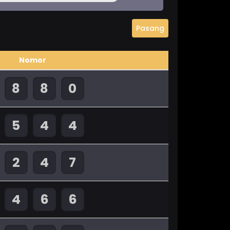
Pasang
Nomor
8
8
0
5
4
4
2
4
7
4
6
6