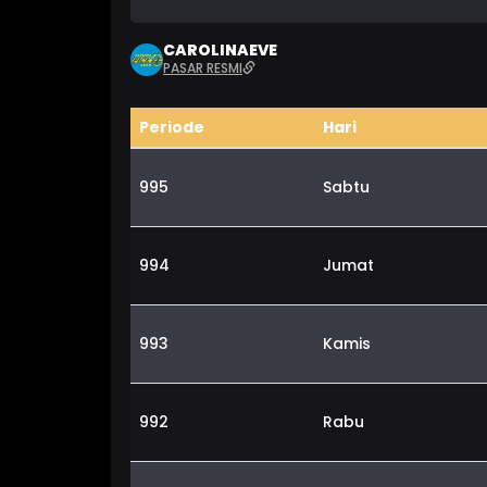
CAROLINAEVE
PASAR RESMI
Periode
Hari
995
Sabtu
994
Jumat
993
Kamis
992
Rabu