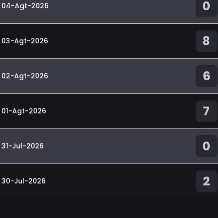
0
04-Agt-2026
8
03-Agt-2026
6
02-Agt-2026
7
01-Agt-2026
0
31-Jul-2026
2
30-Jul-2026