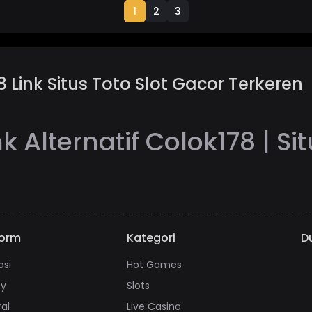
1
2
3
8 Link Situs Toto Slot Gacor Terkeren
nk Alternatif Colok178 | S
form
Kategori
D
si
Hot Games
ty
Slots
ral
Live Casino