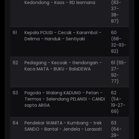
Kedondong - Kaos - RD lesmana
(83-
37-
38-
87)
61
Kepala POLISI - Cecak - Karambol -
60
Delima - Handuk - Sentiyaki
(68-
32-93-
82)
62
Pedagang - Kecoak - Gendongan -
61 (65-
Kaca MATA - BUKU - BalaDEWA
27-
92-
77)
63
Pagoda - Walang KADUNG - Petan -
62
Termos - Selendang PELANGI - CANDI
(54-
sapta ARGA
19-27-
69)
64
Pendekar WANITA - Kumbang - trek
63
SANDO - Bantal - Jendela - Larasati
(64-
29-