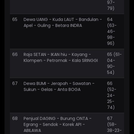
97-
79)
65
Dewa UANG - Kuda LAUT - Bandulan -
64
Apel - Guling - Betara INDRA
(63-
46-
98-
96)
66
Raja SETAN - IKAN hiu - Kayang -
65 (61-
Klompen - Petromak - Kala SRINGGI
04-
90-
54)
67
Dewa BUMI - Jerapah - Sawatan -
66
Sukun - Gelas - Anta BOGA
(52-
24-
25-
74)
68
Penjual DAGING - Burung ONTA -
67
Egrang - Sendok - Korek API -
(58-
ABILAWA
38-23-