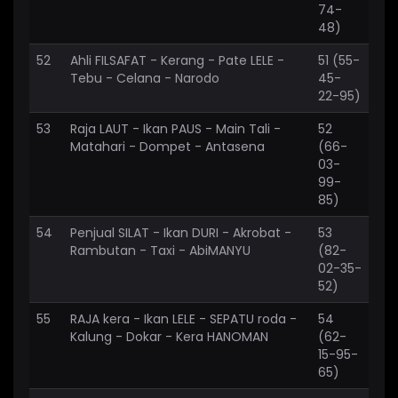
74-
48)
52
Ahli FILSAFAT - Kerang - Pate LELE -
51 (55-
Tebu - Celana - Narodo
45-
22-95)
53
Raja LAUT - Ikan PAUS - Main Tali -
52
Matahari - Dompet - Antasena
(66-
03-
99-
85)
54
Penjual SILAT - Ikan DURI - Akrobat -
53
Rambutan - Taxi - AbiMANYU
(82-
02-35-
52)
55
RAJA kera - Ikan LELE - SEPATU roda -
54
Kalung - Dokar - Kera HANOMAN
(62-
15-95-
65)