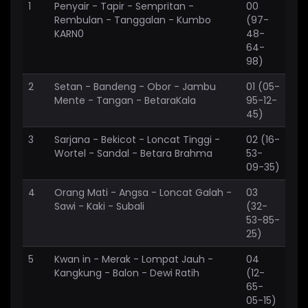
1
Penyair - Tapir - Sempritan -
00
Rembulan - Tanggalan - Kumbo
(97-
KARN0
48-
64-
98)
2
Setan - Bandeng - Obor - Jambu
01 (05-
Mente - Tangan - BetaraKala
95-12-
45)
3
Sarjana - Bekicot - Loncat Tinggi -
02 (16-
Wortel - Sandal - Betara Brahma
53-
09-35)
4
Orang Mati - Angsa - Loncat Galah -
03
Sawi - Kaki - Subali
(32-
53-85-
25)
5
Kwan in - Merak - Lompat Jauh -
04
Kangkung - Balon - Dewi Ratih
(12-
65-
05-15)