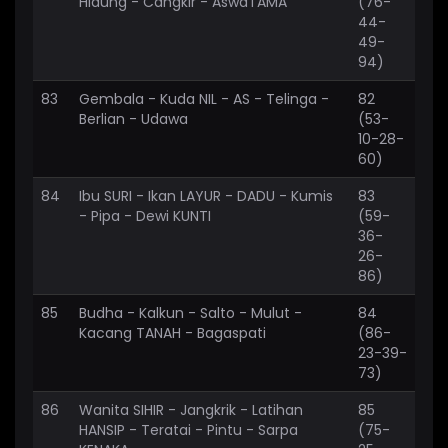
Hidung - Cangkir - AswaTAMA
(76-
44-
49-
94)
83
Gembala - Kuda NIL - AS - Telinga -
82
Berlian - Udawa
(53-
10-28-
60)
84
Ibu SURI - Ikan LAYUR - DADU - Kumis
83
- Pipa - Dewi KUNTI
(59-
36-
26-
86)
85
Budha - Kalkun - Salto - Mulut -
84
Kacang TANAH - Bagaspati
(86-
23-39-
73)
86
Wanita SIHIR - Jangkrik - Latihan
85
HANSIP - Teratai - Pintu - Sarpa
(75-