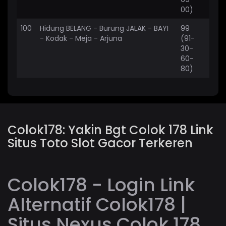
00)
100
Hidung BELANG - Burung JALAK - BAYI
99
- Kodak - Meja - Arjuna
(91-
30-
60-
80)
Colok178: Yakin Bgt Colok 178 Link
Situs Toto Slot Gacor Terkeren
Colok178 - Login Link
Alternatif Colok178 |
Situs Nexus Colok 178