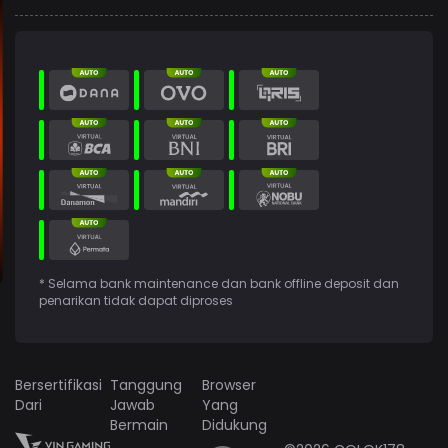
* Selama bank maintenance dan bank offline deposit dan
penarikan tidak dapat diproses
Bersertifikasi
Tanggung
Browser
Dari
Jawab
Yang
Bermain
Didukung